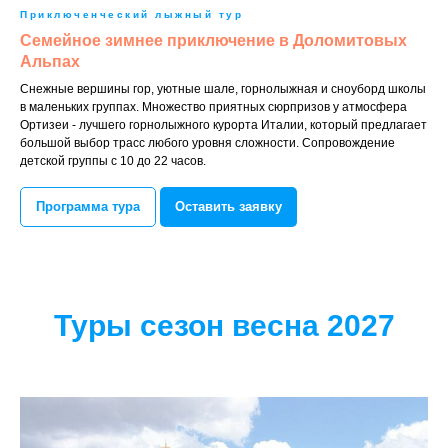
Приключенческий лыжный тур
Семейное зимнее приключение в Доломитовых
Альпах
Снежные вершины гор, уютные шале, горнолыжная и сноуборд школы
в маленьких группах. Множество приятных сюрпризов у атмосфера
Ортизеи - лучшего горнолыжного курорта Италии, который предлагает
большой выбор трасс любого уровня сложности. Сопровождение
детской группы с 10 до 22 часов.
Программа тура
Оставить заявку
Туры сезон весна 2027