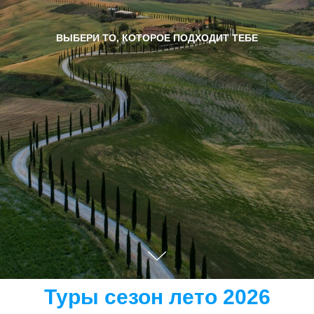
ВЫБЕРИ ТО, КОТОРОЕ ПОДХОДИТ ТЕБЕ
Туры сезон лето 2026