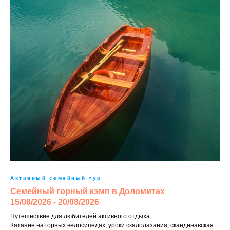
Активный семейный тур
Семейный горный кэмп в Доломитах
15/08/2026 - 20/08/2026
Путешествие для любителей активного отдыха.
Катание на горных велосипедах, уроки скалолазания, скандинавская