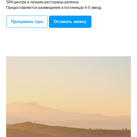
SPA центра и лучшие рестораны региона.
Предоставляется размещение в гостиницах 4-5 звезд.
Программа тура
Оставить заявку