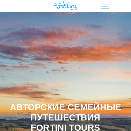
АВТОРСКИЕ СЕМЕЙНЫЕ
ПУТЕШЕСТВИЯ
FORTINI TOURS