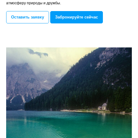
атмосферу природы и дружбы.
Оставить заявку
Забронируйте сейчас