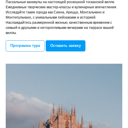
Пасхальные каникулы на настоящей роскошной тосканской вилле.
Ежедневные творческие мастер-классы и кулинарные впечатления.
Исследуйте такие города как Сиена, Ареццо, Монтальчино и
Монтепульчано, с уникальными пейзажами и историей.
Наслаждайтесь размеренной жизнью, качественным временем с
семьей и друзьями и неторопливыми вечерами на террасе вашей
виллы.
Программа тура
Оставить заявку