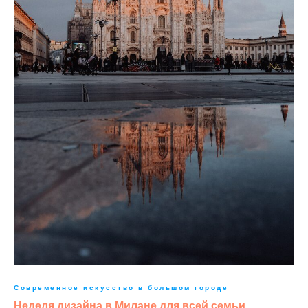
Современное искусство в большом городе
Неделя дизайна в Милане для всей семьи