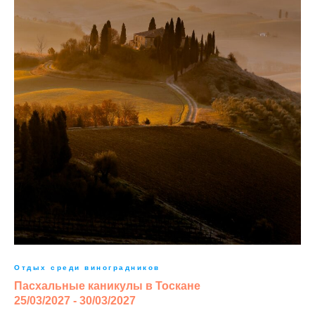
Отдых среди виноградников
Пасхальные каникулы в Тоскане
25/03/2027 - 30/03/2027