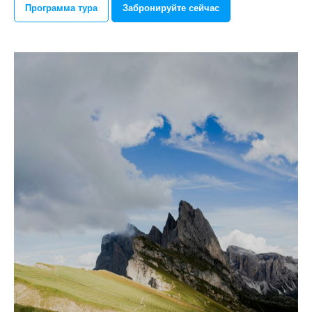
Программа тура
Забронируйте сейчас