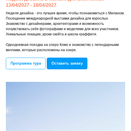
13/04/2027 - 18/04/2027
Неделя дизайна - это лучшее время, чтобы познакомиться с Миланом.
Посещение международной выставки дизайна для взрослых.
Знакомство с дизайнерами, архитекторами и возможность
почувствовать себя фотографами и моделями для всех участников.
Уникальные локации, уроки скейта и школа-граффити.
Однодневная поездка на озеро Комо и знакомство с легендарными
виллами, которые расположены на озере.
Программа тура
Оставить заявку