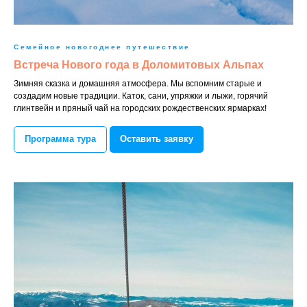
Семейное новогоднее путешествие
Встреча Нового года в Доломитовых Альпах
Зимняя сказка и домашняя атмосфера. Мы вспомним старые и
создадим новые традиции. Каток, сани, упряжки и лыжи, горячий
глинтвейн и пряный чай на городских рождественских ярмарках!
Программа тура
Оставить заявку