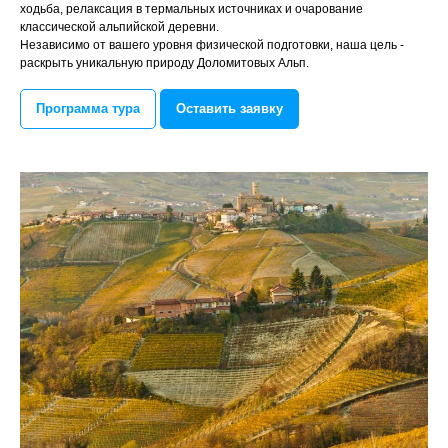
ходьба, релаксация в термальных источниках и очарование
классической альпийской деревни.
Независимо от вашего уровня физической подготовки, наша цель -
раскрыть уникальную природу Доломитовых Альп.
Программа тура
Оставить заявку