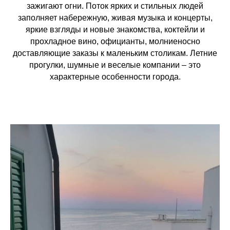
зажигают огни. Поток ярких и стильных людей
заполняет набережную, живая музыка и концерты,
яркие взгляды и новые знакомства, коктейли и
прохладное вино, официанты, молниеносно
доставляющие заказы к маленьким столикам. Летние
прогулки, шумные и веселые компании – это
характерные особенности города.