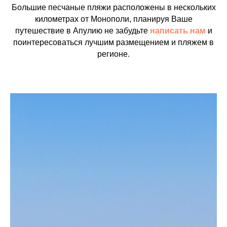
Большие песчаные пляжи расположены в нескольких
километрах от Монополи, планируя Ваше
путешествие в Апулию не забудьте
написать нам
и
поинтересоваться лучшим размещением и пляжем в
регионе.