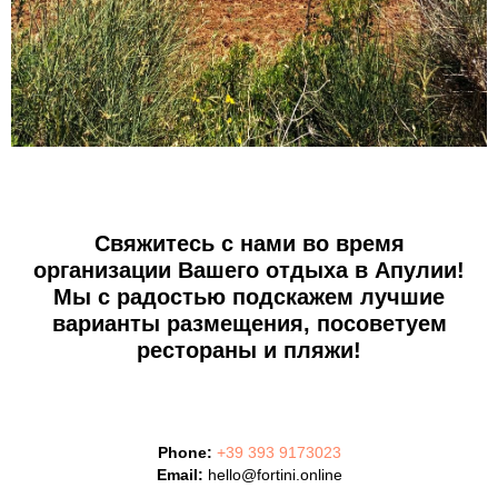
Свяжитесь с нами во время
организации Вашего отдыха в Апулии!
Мы с радостью подскажем лучшие
варианты размещения, посоветуем
рестораны и пляжи!
Phone:
+39 393 9173023
Email:
hello@fortini.online