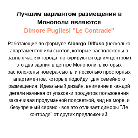
Лучшим вариантом размещения в
Монополи являются
Dimore Pugliesi "Le Contrade"
Работающие по формуле
Albergo Diffuso
(несколько
апартаментов или сьютов, которые расположены в
разных частях города, но курируются одним центром)
это два здания в центре Монополи, в которых
расположены номера-сьюты и несколько просторных
апартаментов, которые подойдут для семейного
размещения. Идеальный дизайн, внимание к каждой
детали начиная от упаковки продуктов пользования
заканчивая продуманной подсветкой, вид на море, и
безупречный сервис - все это отличает диморы "Ле
контраде" от других предложений.