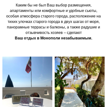
Каким бы не был Ваш выбор размещения,
апартаменты или комфортные и удобные сьюты,
особая атмосфера старого города, расположение на
тихих улочках старого города в двух шагах от моря,
панорамные террасы и балконы, а также радушие и
отзывчивость хозяев – сделают
Ваш отдых в Монополи незабываемым.