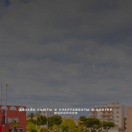
ДИЗАЙН СЬЮТЫ И АПАРТАМЕНТЫ В ЦЕНТРЕ
МОНОПОЛИ