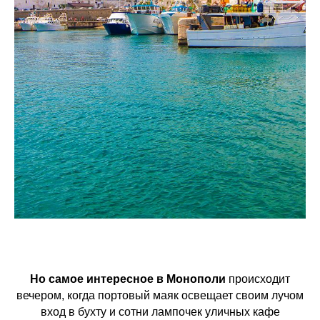
Но самое интересное в Монополи
происходит
вечером, когда портовый маяк освещает своим лучом
вход в бухту и сотни лампочек уличных кафе