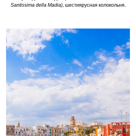
Santissima della Madia)
, шестиярусная колокольня.