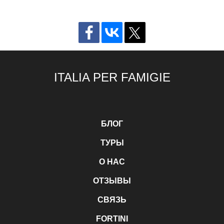
ITALIA PER FAMIGIE
БЛОГ
ТУРЫ
О НАС
ОТЗЫВЫ
СВЯЗЬ
FORTINI