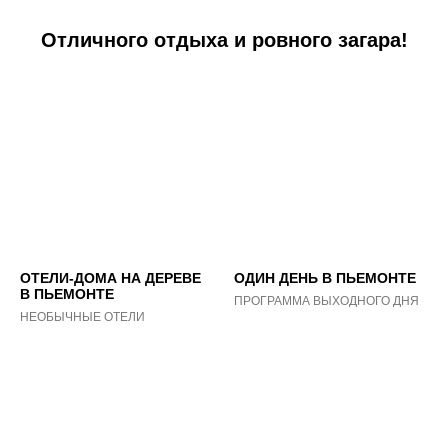
Отличного отдыха и ровного загара!
ОТЕЛИ-ДОМА НА ДЕРЕВЕ
ОДИН ДЕНЬ В ПЬЕМОНТЕ
В ПЬЕМОНТЕ
ПРОГРАММА ВЫХОДНОГО ДНЯ
НЕОБЫЧНЫЕ ОТЕЛИ