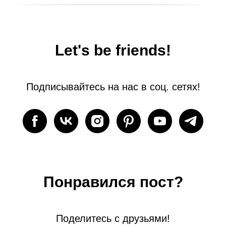
Let's be friends!
Подписывайтесь на нас в соц. сетях!
Понравился пост?
Поделитесь с друзьями!