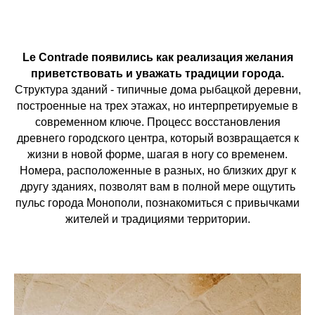
Le Contrade появились как реализация желания
приветствовать и уважать традиции города.
Структура зданий - типичные дома рыбацкой деревни,
построенные на трех этажах, но интерпретируемые в
современном ключе. Процесс восстановления
древнего городского центра, который возвращается к
жизни в новой форме, шагая в ногу со временем.
Номера, расположенные в разных, но близких друг к
другу зданиях, позволят вам в полной мере ощутить
пульс города Монополи, познакомиться с привычками
жителей и традициями территории.