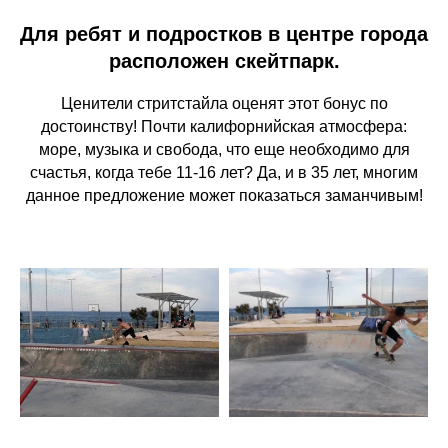
Для ребят и подростков в центре города
расположен скейтпарк.
Ценители стритстайла оценят этот бонус по
достоинству! Почти калифорнийская атмосфера:
море, музыка и свобода, что еще необходимо для
счастья, когда тебе 11-16 лет? Да, и в 35 лет, многим
данное предложение может показаться заманчивым!